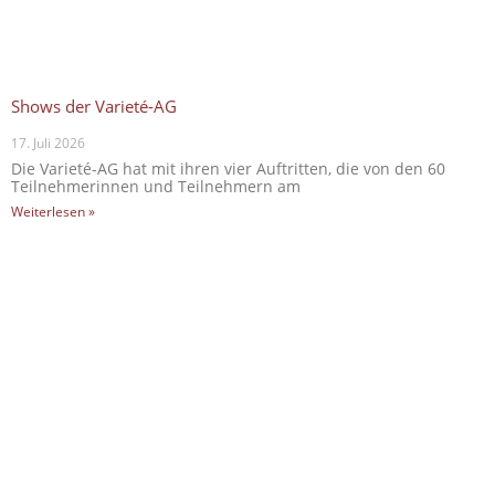
Shows der Varieté-AG
17. Juli 2026
Die Varieté-AG hat mit ihren vier Auftritten, die von den 60
Teilnehmerinnen und Teilnehmern am
Weiterlesen »