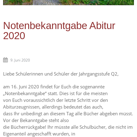
Notenbekanntgabe Abitur
2020
9. Juni 2020
Liebe Schülerinnen und Schüler der Jahrgangsstufe Q2,
am 16. Juni 2020 findet für Euch die sogenannte
„Notenbekanntgabe“ statt. Dies ist für die meisten
von Euch voraussichtlich der letzte Schritt vor den
Abiturzeugnissen, allerdings bedeutet das auch,
dass Ihr unbedingt an diesem Tag alle Bücher abgeben müsst.
Vor der Bekanntgabe steht also
die Bücherrückgabe! Ihr müsste alle Schulbücher, die nicht im
Eigenanteil angeschafft wurden, in