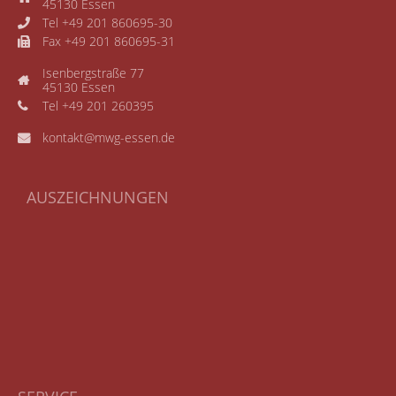
45130 Essen
Tel +49 201 860695-30
Fax +49 201 860695-31
Isenbergstraße 77
45130 Essen
Tel +49 201 260395
kontakt@mwg-essen.de
AUSZEICHNUNGEN