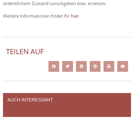
ordentlichem Zustand zurückgeben bzw. ersetzen.
Weitere Informationen findet Ihr
hier
.
TEILEN AUF
AUCH INTERESSANT