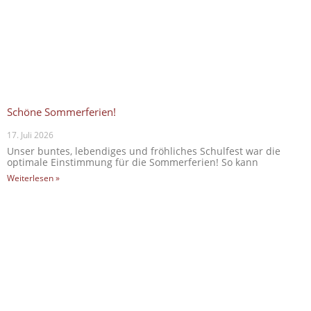
Schöne Sommerferien!
17. Juli 2026
Unser buntes, lebendiges und fröhliches Schulfest war die
optimale Einstimmung für die Sommerferien! So kann
Weiterlesen »