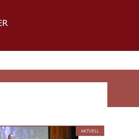
AKTUELL