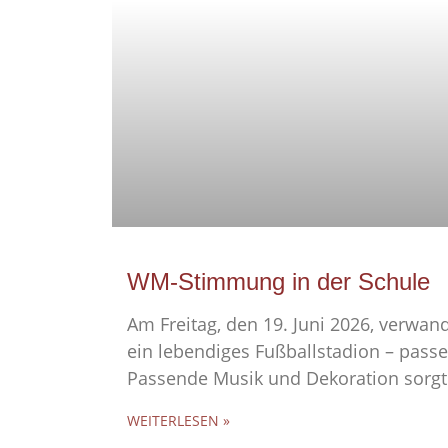
WM-Stimmung in der Schule
Am Freitag, den 19. Juni 2026, verwand
ein lebendiges Fußballstadion – pas
Passende Musik und Dekoration sorgt
WEITERLESEN »