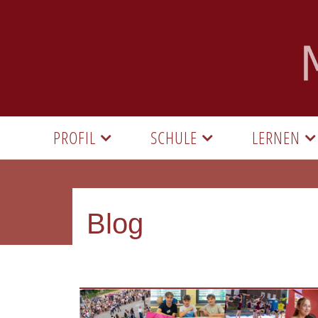
PROFIL
SCHULE
LERNEN
Blog