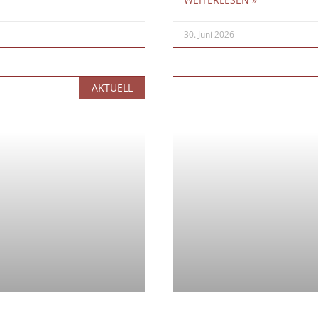
30. Juni 2026
AKTUELL