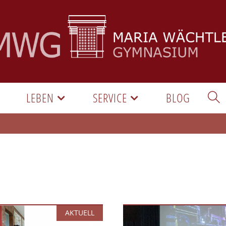
LEBEN
SERVICE
BLOG
AKTUELL