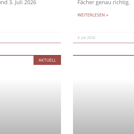
nd 3. Juli 2026
Fächer genau richtig.
WEITERLESEN »
6. Juli 2026
AKTUELL