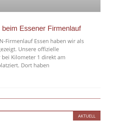
 beim Essener Firmenlauf
N-Firmenlauf Essen haben wir als
ezeigt. Unsere offizielle
bei Kilometer 1 direkt am
latziert. Dort haben
AKTUELL