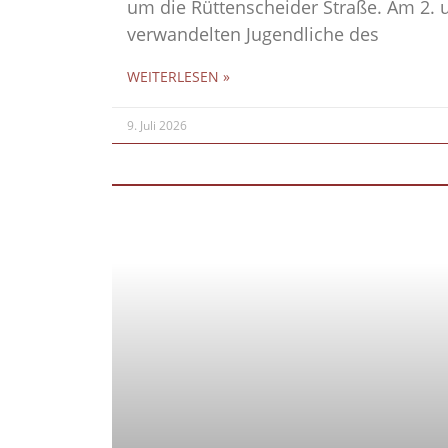
um die Rüttenscheider Straße. Am 2. u
verwandelten Jugendliche des
WEITERLESEN »
9. Juli 2026