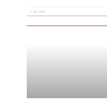
1. Juli 2026