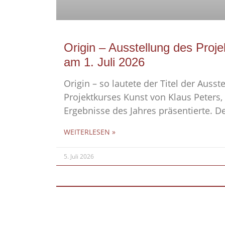
Origin – Ausstellung des Proj
am 1. Juli 2026
Origin – so lautete der Titel der Ausst
Projektkurses Kunst von Klaus Peters, 
Ergebnisse des Jahres präsentierte. D
WEITERLESEN »
5. Juli 2026