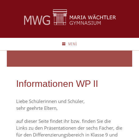
MENÜ
Informationen WP II
Liebe Schülerinnen und Schüler,
sehr geehrte Eltern,
auf dieser Seite findet ihr bzw. finden Sie die
Links zu den Präsentationen der sechs Fächer, die
für den Differenzierungsbereich in Klasse 9 und