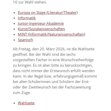
10 zur Wahl stehen.
Europa on Stage (Literatur/Theater)
Informatik
Junior-Ingenieur-Akademie
Kunst/Sozialwissenschaften
MINT (Informatik/Naturwissenschaften)
Spanisch
Ab Freitag, den 20. März 2026, ist die Wahlseite
geöffnet. Bei der Wahl sind die sechs
vorgestellten Fächer in eine Wunschreihenfolge
zu bringen. Es ist aber bitte zu berücksichtigen,
dass nicht immer der Erstwunsch erfüllt werden
kann. In der Regel bzw. erfahrungsgemäß kommt
bei allen Schülerinnen und Schülern der Erst-
oder der Zweitwunsch bei der Fachzuweisung
zum Zuge.
Wahlseite