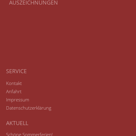
AUSZEICHNUNGEN
SERVICE
Kontakt
Anfahrt
Impressum
Datenschutzerklärung
AKTUELL
Schöne Sommerferien!