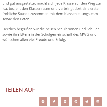
und gut ausgestattet macht sich jede Klasse auf den Weg zur
Isa, bezieht den Klassenraum und verbringt dort eine erste
fröhliche Stunde zusammen mit dem Klassenleitungsteam
sowie den Paten.
Herzlich begrüßen wir die neuen Schülerinnen und Schüler
sowie ihre Eltern in der Schulgemeinschaft des MWG und
wünschen allen viel Freude und Erfolg.
TEILEN AUF