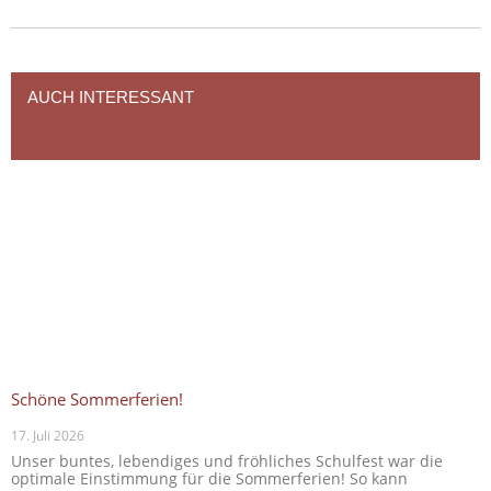
AUCH INTERESSANT
Schöne Sommerferien!
17. Juli 2026
Unser buntes, lebendiges und fröhliches Schulfest war die
optimale Einstimmung für die Sommerferien! So kann