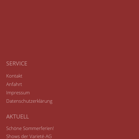
SERVICE
Kontakt
Anfahrt
Impressum
Datenschutzerklärung
AKTUELL
Schöne Sommerferien!
Shows der Varieté-AG