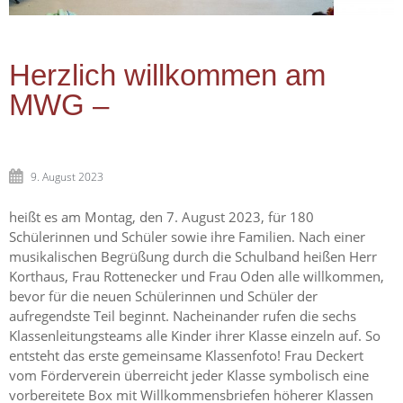
Herzlich willkommen am
MWG –
9. August 2023
heißt es am Montag, den 7. August 2023, für 180
Schülerinnen und Schüler sowie ihre Familien. Nach einer
musikalischen Begrüßung durch die Schulband heißen Herr
Korthaus, Frau Rottenecker und Frau Oden alle willkommen,
bevor für die neuen Schülerinnen und Schüler der
aufregendste Teil beginnt. Nacheinander rufen die sechs
Klassenleitungsteams alle Kinder ihrer Klasse einzeln auf. So
entsteht das erste gemeinsame Klassenfoto! Frau Deckert
vom Förderverein überreicht jeder Klasse symbolisch eine
vorbereitete Box mit Willkommensbriefen höherer Klassen