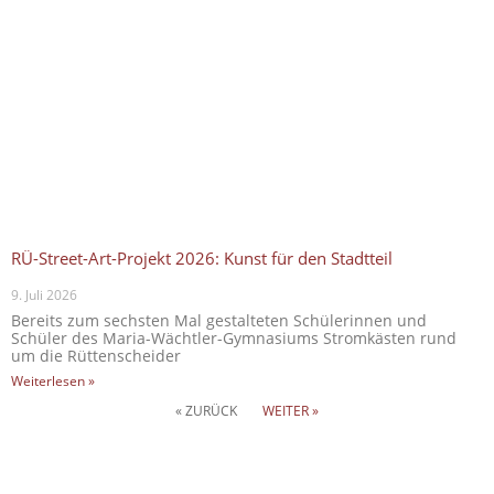
RÜ-Street-Art-Projekt 2026: Kunst für den Stadtteil
9. Juli 2026
Bereits zum sechsten Mal gestalteten Schülerinnen und
Schüler des Maria-Wächtler-Gymnasiums Stromkästen rund
um die Rüttenscheider
Weiterlesen »
« ZURÜCK
WEITER »