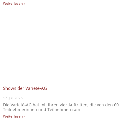
Weiterlesen »
Shows der Varieté-AG
17. Juli 2026
Die Varieté-AG hat mit ihren vier Auftritten, die von den 60
Teilnehmerinnen und Teilnehmern am
Weiterlesen »