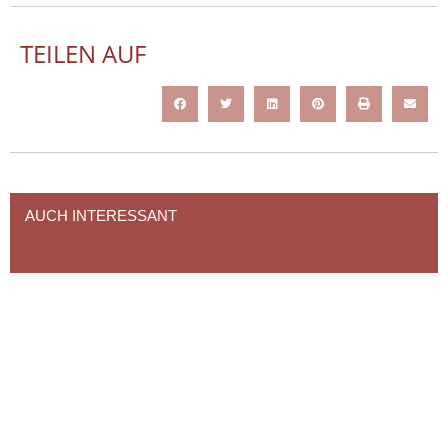
TEILEN AUF
AUCH INTERESSANT