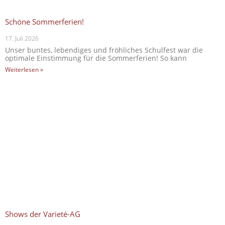
Schöne Sommerferien!
17. Juli 2026
Unser buntes, lebendiges und fröhliches Schulfest war die
optimale Einstimmung für die Sommerferien! So kann
Weiterlesen »
Shows der Varieté-AG