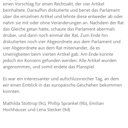
einen Vorschlag für einen Rechtsakt, der vier Artikel
beinhaltete. Daraufhin diskutierte und beriet das Parlament
über die einzelnen Artikel und lehnte diese entweder ab oder
nahm sie mit oder ohne Veränderungen an. Nachdem der Rat
das Gleiche getan hatte, schaute das Parlament abermals
drüber, und dann noch einmal der Rat. Zum Ende hin
diskutierten noch vier Abgeordnete aus dem Parlament und
vier Abgeordnete aus dem Rat miteinander, da es
Uneinigkeiten beim vierten Artikel gab. Am Ende konnte
jedoch ein Konsens gefunden werden: Alle Artikel wurden
angenommen, und somit endete das Planspiel.
Es war ein interessanter und aufschlussreicher Tag, an dem
wir einen Einblick in das europäische Geschehen bekommen
konnten.
Mathilda Stottrop (9c), Phillip Sprankel (9b), Emilian
Hochhäuser und Lena Stecker (9d)