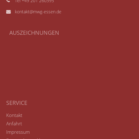
Tel +49 201 260395
kontakt@mwg-essen.de
AUSZEICHNUNGEN
SERVICE
Kontakt
Anfahrt
Impressum