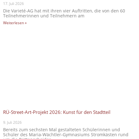
17. Juli 2026
Die Varieté-AG hat mit ihren vier Auftritten, die von den 60
Teilnehmerinnen und Teilnehmern am
Weiterlesen »
RÜ-Street-Art-Projekt 2026: Kunst für den Stadtteil
9. Juli 2026
Bereits zum sechsten Mal gestalteten Schülerinnen und
Schüler des Maria-Wächtler-Gymnasiums Stromkästen rund