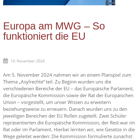
Europa am MWG – So
funktioniert die EU
19. November 2024
Am 5. November 2024 nahmen wir an einem Planspiel zum
Thema „Asylrechte“ teil. Zu Beginn wurden uns die
verschiedenen Bereiche der EU – das Europäische Parlament,
die Europäische Kommission sowie der Rat der Europäischen
Union – vorgestellt, um unser Wissen zu erweitern
beziehungsweise zu erneuern. Danach wurden uns zu den
jeweiligen Bereichen der EU Rollen zugeteilt. Zwei Schüler
repräsentierten die Europäische Kommission, der Rest war im
Rat oder im Parlament. Hierbei lernten wir, wie Gesetze in die
Wege geleitet werden: Die Kommission formulierte zunächst