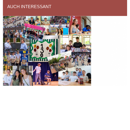
AUCH INTERESSANT