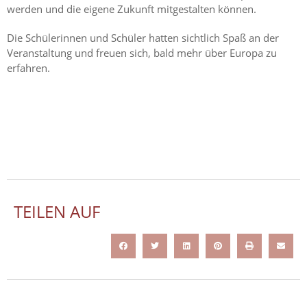
werden und die eigene Zukunft mitgestalten können.
Die Schülerinnen und Schüler hatten sichtlich Spaß an der
Veranstaltung und freuen sich, bald mehr über Europa zu
erfahren.
TEILEN AUF