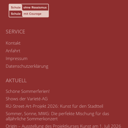
SERVICE
Kontakt
Anfahrt
Impressum
Datenschutzerklärung
AKTUELL
Schöne Sommerferien!
Shows der Varieté-AG
RÜ-Street-Art-Projekt 2026: Kunst für den Stadtteil
Sommer, Sonne, MWG: Die perfekte Mischung für das
alljährliche Sommerkonzert
Origin – Ausstellung des Projektkurses Kunst am 1. Juli 2026