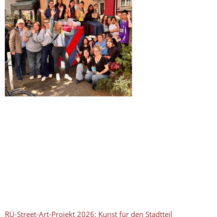
RÜ-Street-Art-Projekt 2026: Kunst für den Stadtteil