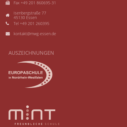
Fax +49 201 860695-31
Isenbergstraße 77
45130 Essen
Tel +49 201 260395
kontakt@mwg-essen.de
AUSZEICHNUNGEN