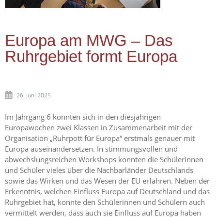
Europa am MWG – Das
Ruhrgebiet formt Europa
26. Juni 2025
Im Jahrgang 6 konnten sich in den diesjährigen
Europawochen zwei Klassen in Zusammenarbeit mit der
Organisation „Ruhrpott für Europa“ erstmals genauer mit
Europa auseinandersetzen. In stimmungsvollen und
abwechslungsreichen Workshops konnten die Schülerinnen
und Schüler vieles über die Nachbarländer Deutschlands
sowie das Wirken und das Wesen der EU erfahren. Neben der
Erkenntnis, welchen Einfluss Europa auf Deutschland und das
Ruhrgebiet hat, konnte den Schülerinnen und Schülern auch
vermittelt werden, dass auch sie Einfluss auf Europa haben