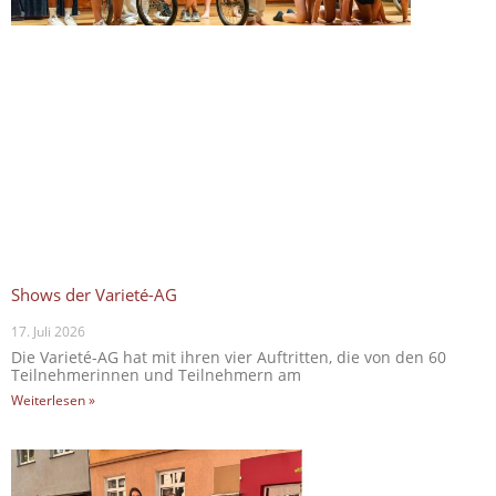
Shows der Varieté-AG
17. Juli 2026
Die Varieté-AG hat mit ihren vier Auftritten, die von den 60
Teilnehmerinnen und Teilnehmern am
Weiterlesen »