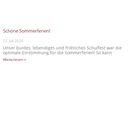
Schöne Sommerferien!
17. Juli 2026
Unser buntes, lebendiges und fröhliches Schulfest war die
optimale Einstimmung für die Sommerferien! So kann
Weiterlesen »