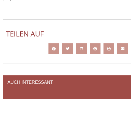
TEILEN AUF
AUCH INTERESSANT