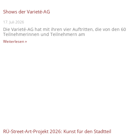
Shows der Varieté-AG
17. Juli 2026
Die Varieté-AG hat mit ihren vier Auftritten, die von den 60
Teilnehmerinnen und Teilnehmern am
Weiterlesen »
RÜ-Street-Art-Projekt 2026: Kunst für den Stadtteil