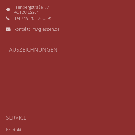
Isenbergstraße 77
45130 Essen
Tel +49 201 260395
kontakt@mwg-essen.de
AUSZEICHNUNGEN
SERVICE
Kontakt