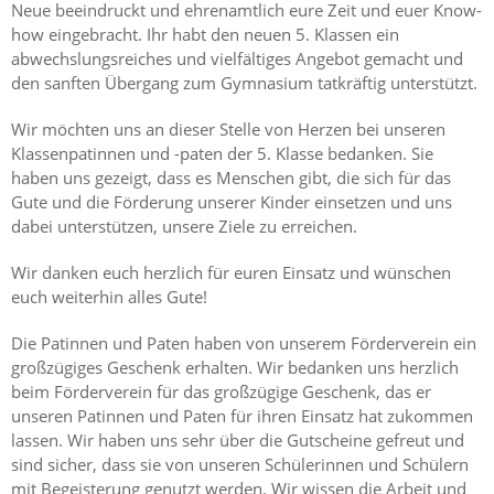
Neue beeindruckt und ehrenamtlich eure Zeit und euer Know-
how eingebracht. Ihr habt den neuen 5. Klassen ein
abwechslungsreiches und vielfältiges Angebot gemacht und
den sanften Übergang zum Gymnasium tatkräftig unterstützt.
Wir möchten uns an dieser Stelle von Herzen bei unseren
Klassenpatinnen und -paten der 5. Klasse bedanken. Sie
haben uns gezeigt, dass es Menschen gibt, die sich für das
Gute und die Förderung unserer Kinder einsetzen und uns
dabei unterstützen, unsere Ziele zu erreichen.
Wir danken euch herzlich für euren Einsatz und wünschen
euch weiterhin alles Gute!
Die Patinnen und Paten haben von unserem Förderverein ein
großzügiges Geschenk erhalten. Wir bedanken uns herzlich
beim Förderverein für das großzügige Geschenk, das er
unseren Patinnen und Paten für ihren Einsatz hat zukommen
lassen. Wir haben uns sehr über die Gutscheine gefreut und
sind sicher, dass sie von unseren Schülerinnen und Schülern
mit Begeisterung genutzt werden. Wir wissen die Arbeit und