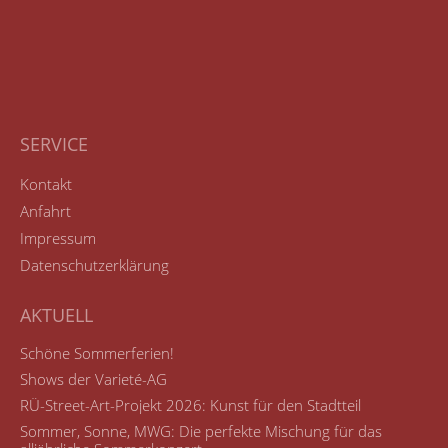
SERVICE
Kontakt
Anfahrt
Impressum
Datenschutzerklärung
AKTUELL
Schöne Sommerferien!
Shows der Varieté-AG
RÜ-Street-Art-Projekt 2026: Kunst für den Stadtteil
Sommer, Sonne, MWG: Die perfekte Mischung für das