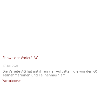
Shows der Varieté-AG
17. Juli 2026
Die Varieté-AG hat mit ihren vier Auftritten, die von den 60
Teilnehmerinnen und Teilnehmern am
Weiterlesen »