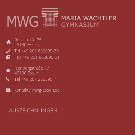
Rosastraße 75
45130 Essen
Tel +49 201 860695-30
Fax +49 201 860695-31
Isenbergstraße 77
45130 Essen
Tel +49 201 260395
kontakt@mwg-essen.de
AUSZEICHNUNGEN