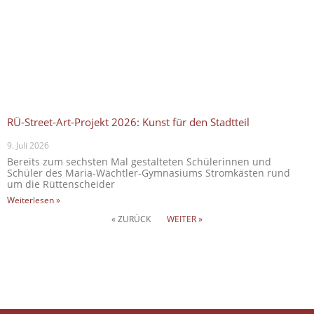
RÜ-Street-Art-Projekt 2026: Kunst für den Stadtteil
9. Juli 2026
Bereits zum sechsten Mal gestalteten Schülerinnen und
Schüler des Maria-Wächtler-Gymnasiums Stromkästen rund
um die Rüttenscheider
Weiterlesen »
« ZURÜCK
WEITER »