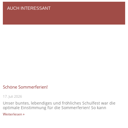
AUCH INTERESSANT
Schöne Sommerferien!
17. Juli 2026
Unser buntes, lebendiges und fröhliches Schulfest war die
optimale Einstimmung für die Sommerferien! So kann
Weiterlesen »