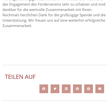
das Engagement des Fördervereins sehr zu schätzen und sind
dankbar für die wertvolle Zusammenarbeit mit Ihnen.
Nochmals herzlichen Dank für die großzügige Spende und die
Unterstützung. Wir freuen uns auf eine weiterhin erfolgreiche
Zusammenarbeit.
TEILEN AUF