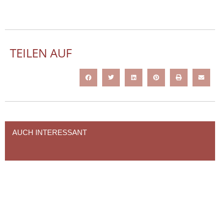
TEILEN AUF
AUCH INTERESSANT