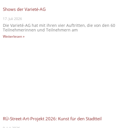
Shows der Varieté-AG
17. Juli 2026
Die Varieté-AG hat mit ihren vier Auftritten, die von den 60
Teilnehmerinnen und Teilnehmern am
Weiterlesen »
RÜ-Street-Art-Projekt 2026: Kunst für den Stadtteil