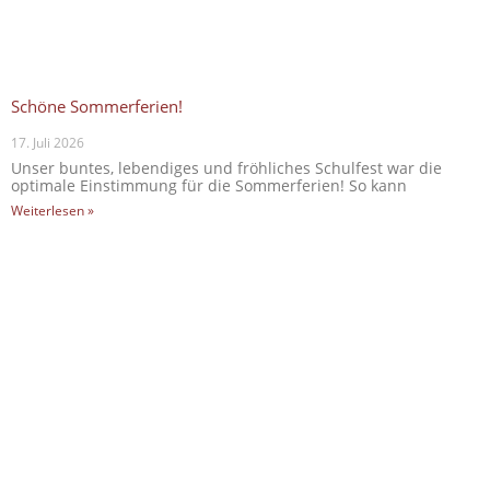
Schöne Sommerferien!
17. Juli 2026
Unser buntes, lebendiges und fröhliches Schulfest war die
optimale Einstimmung für die Sommerferien! So kann
Weiterlesen »