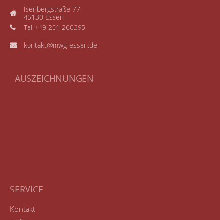
Isenbergstraße 77
45130 Essen
Tel +49 201 260395
kontakt@mwg-essen.de
AUSZEICHNUNGEN
SERVICE
Kontakt