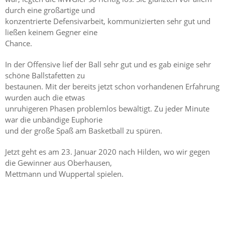
durch eine großartige und
konzentrierte Defensivarbeit, kommunizierten sehr gut und
ließen keinem Gegner eine
Chance.
In der Offensive lief der Ball sehr gut und es gab einige sehr
schöne Ballstafetten zu
bestaunen. Mit der bereits jetzt schon vorhandenen Erfahrung
wurden auch die etwas
unruhigeren Phasen problemlos bewältigt. Zu jeder Minute
war die unbändige Euphorie
und der große Spaß am Basketball zu spüren.
Jetzt geht es am 23. Januar 2020 nach Hilden, wo wir gegen
die Gewinner aus Oberhausen,
Mettmann und Wuppertal spielen.