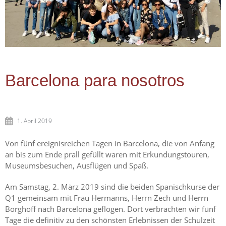
Barcelona para nosotros
1. April 2019
Von fünf ereignisreichen Tagen in Barcelona, die von Anfang
an bis zum Ende prall gefüllt waren mit Erkundungstouren,
Museumsbesuchen, Ausflügen und Spaß.
Am Samstag, 2. März 2019 sind die beiden Spanischkurse der
Q1 gemeinsam mit Frau Hermanns, Herrn Zech und Herrn
Borghoff nach Barcelona geflogen. Dort verbrachten wir fünf
Tage die definitiv zu den schönsten Erlebnissen der Schulzeit