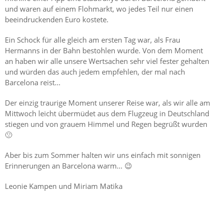
und waren auf einem Flohmarkt, wo jedes Teil nur einen
beeindruckenden Euro kostete.
Ein Schock für alle gleich am ersten Tag war, als Frau
Hermanns in der Bahn bestohlen wurde. Von dem Moment
an haben wir alle unsere Wertsachen sehr viel fester gehalten
und würden das auch jedem empfehlen, der mal nach
Barcelona reist…
Der einzig traurige Moment unserer Reise war, als wir alle am
Mittwoch leicht übermüdet aus dem Flugzeug in Deutschland
stiegen und von grauem Himmel und Regen begrüßt wurden
🙁
Aber bis zum Sommer halten wir uns einfach mit sonnigen
Erinnerungen an Barcelona warm… 😉
Leonie Kampen und Miriam Matika