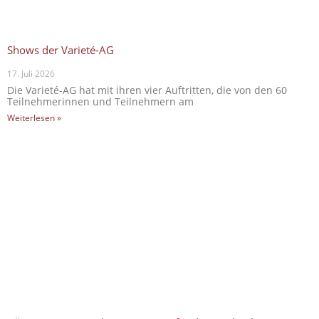
Shows der Varieté-AG
17. Juli 2026
Die Varieté-AG hat mit ihren vier Auftritten, die von den 60
Teilnehmerinnen und Teilnehmern am
Weiterlesen »