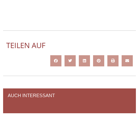
TEILEN AUF
AUCH INTERESSANT