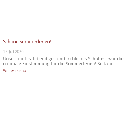
Schöne Sommerferien!
17. Juli 2026
Unser buntes, lebendiges und fröhliches Schulfest war die
optimale Einstimmung für die Sommerferien! So kann
Weiterlesen »