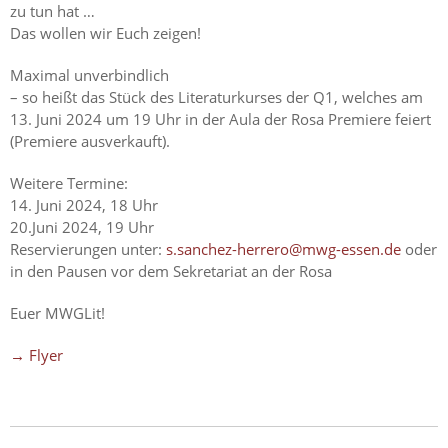
zu tun hat …
Das wollen wir Euch zeigen!
Maximal unverbindlich
– so heißt das Stück des Literaturkurses der Q1, welches am
13. Juni 2024 um 19 Uhr in der Aula der Rosa Premiere feiert
(Premiere ausverkauft).
Weitere Termine:
14. Juni 2024, 18 Uhr
20.Juni 2024, 19 Uhr
Reservierungen unter:
s.sanchez-herrero@mwg-essen.de
oder
in den Pausen vor dem Sekretariat an der Rosa
Euer MWGLit!
→ Flyer