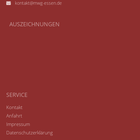
kontakt@mwg-essen.de
AUSZEICHNUNGEN
SERVICE
Kontakt
Anfahrt
Impressum
Datenschutzerklärung