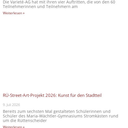
Die Varieté-AG hat mit ihren vier Auftritten, die von den 60
Teilnehmerinnen und Teilnehmern am
Weiterlesen »
RÜ-Street-Art-Projekt 2026: Kunst für den Stadtteil
9. Juli 2026
Bereits zum sechsten Mal gestalteten Schülerinnen und
Schüler des Maria-Wächtler-Gymnasiums Stromkästen rund
um die Rüttenscheider
Weiterlesen »