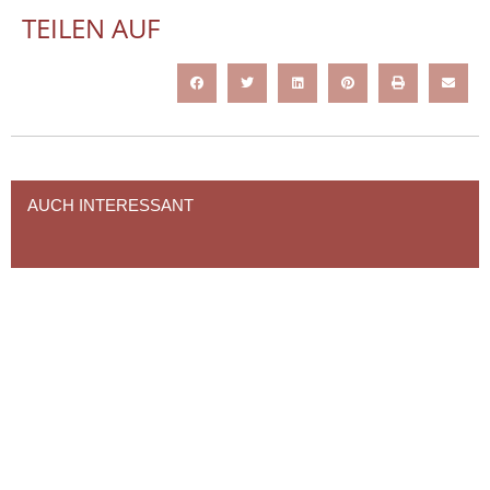
TEILEN AUF
AUCH INTERESSANT