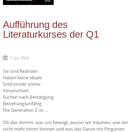
Aufführung des
Literaturkurses der Q1
7. Juni 2024
Sie sind Realisten
Haben keine Ideale
Sind immer online
Verunsichert
Suchen nach Bestätigung
Beziehungsunfähig
Die Generation Z ist …
Ob das stimmt, was uns bewegt, wovon wir träumen, was wir
nicht mehr hören können und was das Ganze mit Pinguinen