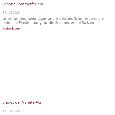
Schöne Sommerferien!
17. Juli 2026
Unser buntes, lebendiges und fröhliches Schulfest war die
optimale Einstimmung für die Sommerferien! So kann
Weiterlesen »
Shows der Varieté-AG
17. Juli 2026