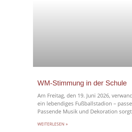
WM-Stimmung in der Schule
Am Freitag, den 19. Juni 2026, verwand
ein lebendiges Fußballstadion – pas
Passende Musik und Dekoration sorgt
WEITERLESEN »