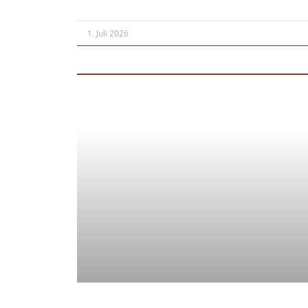
1. Juli 2026