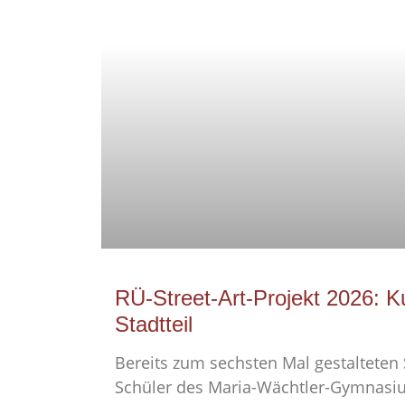
RÜ-Street-Art-Projekt 2026: K
Stadtteil
Bereits zum sechsten Mal gestalteten
Schüler des Maria-Wächtler-Gymnasi