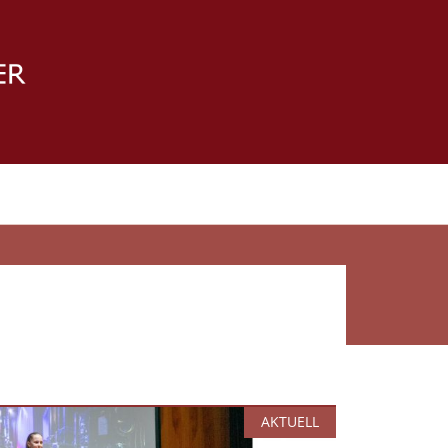
AKTUELL