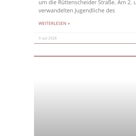
um die Rüttenscheider Straße. Am 2. u
verwandelten Jugendliche des
WEITERLESEN »
9. Juli 2026