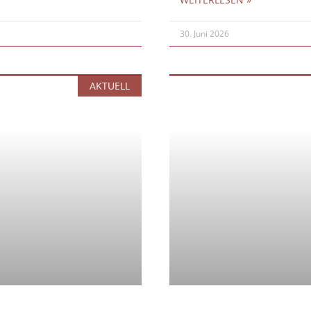
30. Juni 2026
AKTUELL