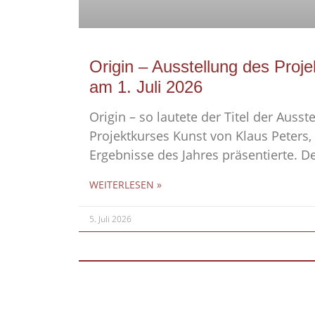
Origin – Ausstellung des Proj
am 1. Juli 2026
Origin – so lautete der Titel der Ausst
Projektkurses Kunst von Klaus Peters, 
Ergebnisse des Jahres präsentierte. D
WEITERLESEN »
5. Juli 2026