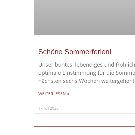
Schöne Sommerferien!
Unser buntes, lebendiges und fröhlich
optimale Einstimmung für die Sommer
nächsten sechs Wochen weitergehen!
WEITERLESEN »
17. Juli 2026