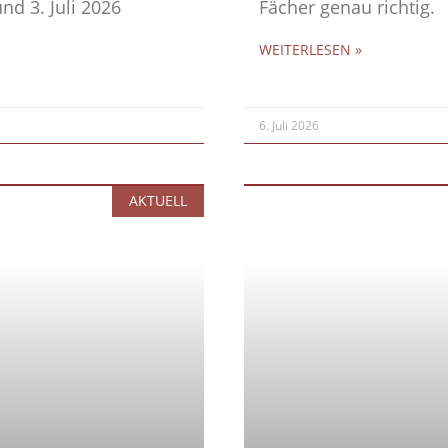
nd 3. Juli 2026
Fächer genau richtig.
WEITERLESEN »
6. Juli 2026
AKTUELL