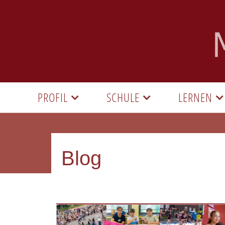
PROFIL
SCHULE
LERNEN
Blog