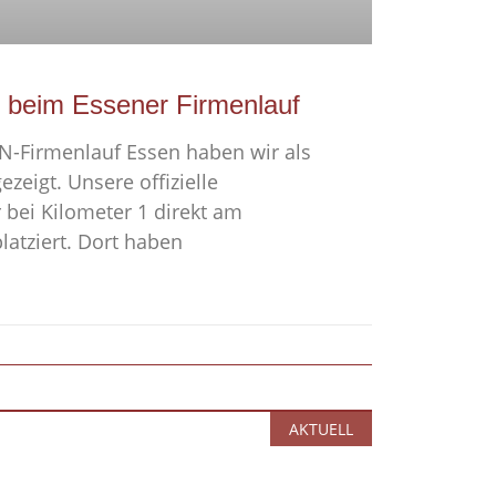
 beim Essener Firmenlauf
N-Firmenlauf Essen haben wir als
ezeigt. Unsere offizielle
bei Kilometer 1 direkt am
latziert. Dort haben
AKTUELL