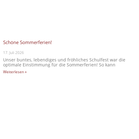
Schöne Sommerferien!
17. Juli 2026
Unser buntes, lebendiges und fröhliches Schulfest war die
optimale Einstimmung für die Sommerferien! So kann
Weiterlesen »