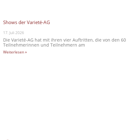
Shows der Varieté-AG
17. Juli 2026
Die Varieté-AG hat mit ihren vier Auftritten, die von den 60
Teilnehmerinnen und Teilnehmern am
Weiterlesen »