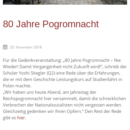
80 Jahre Pogromnacht
20. November 2018
Für die Gedenkveranstaltung:
„
80 Jahre Pogromnacht – Nie
Wieder! Damit Vergangenheit nicht Zukunft wird!
“
, schrieb der
Schüler Yoshi Stiegler (Q2) eine Rede über die Erfahrungen,
die er mit dem
Geschichte
Leistungskurs auf Studienfahrt in
Polen machte.
„Wir haben uns heute Abend, am Jahrestag der
Reichspogromnacht hier versammelt, damit die schrecklichen
Verbrechen der Nationalsozialisten nicht vergessen werden.
Gleichzeitig gedenken wir Ihren Opfern.“ Den Rest der Rede
gibt es
hier
.