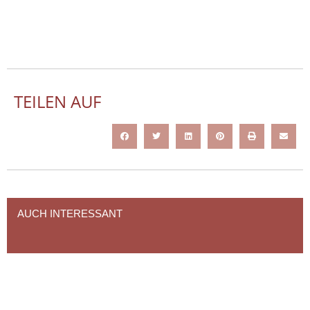
TEILEN AUF
AUCH INTERESSANT