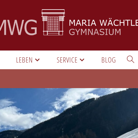
LEBEN
SERVICE
BLOG