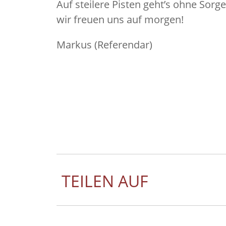
Auf steilere Pisten geht’s ohne Sorge
wir freuen uns auf morgen!
Markus (Referendar)
TEILEN AUF