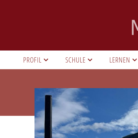
PROFIL
SCHULE
LERNEN