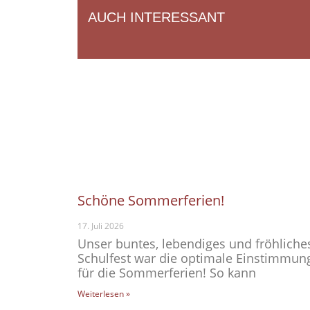
AUCH INTERESSANT
Schöne Sommerferien!
17. Juli 2026
Unser buntes, lebendiges und fröhliche
Schulfest war die optimale Einstimmun
für die Sommerferien! So kann
Weiterlesen »