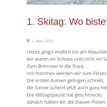
1. Skitag: Wo bist
2. März 2024
Heute ging’s endlich los am Klausila
wir waren im Schnee und nicht im S
Zum Bremsen in die Pizza,
mit Pommes werden wir zum Flitzer
Die ersten Kurven gelingen schnell,
die Sonne scheint jetzt auch ganz hel
Die Mittagspause hat geschmeckt,
danach haben wir die blauen Pisten