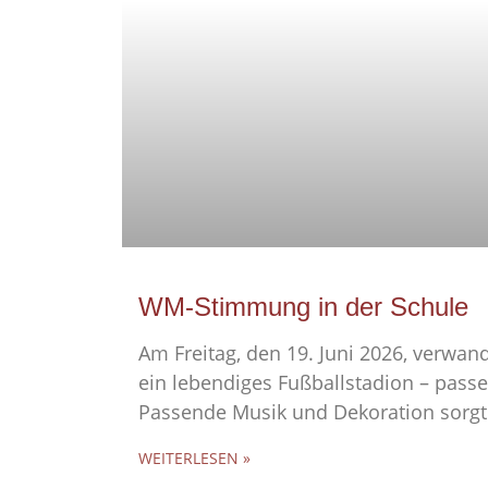
WM-Stimmung in der Schule
Am Freitag, den 19. Juni 2026, verwand
ein lebendiges Fußballstadion – pas
Passende Musik und Dekoration sorgt
WEITERLESEN »