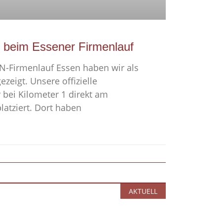
 beim Essener Firmenlauf
N-Firmenlauf Essen haben wir als
ezeigt. Unsere offizielle
bei Kilometer 1 direkt am
latziert. Dort haben
AKTUELL