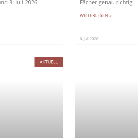
nd 3. Juli 2026
Fächer genau richtig.
WEITERLESEN »
6. Juli 2026
AKTUELL