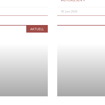
30. Juni 2026
AKTUELL