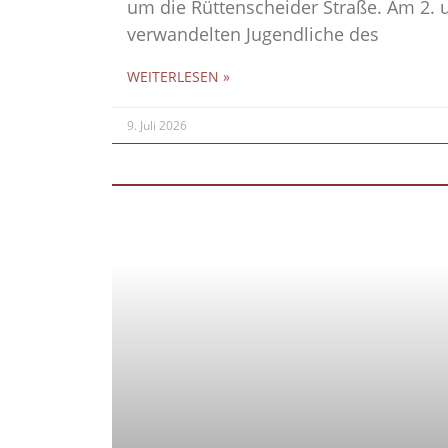
um die Rüttenscheider Straße. Am 2. u
verwandelten Jugendliche des
WEITERLESEN »
9. Juli 2026