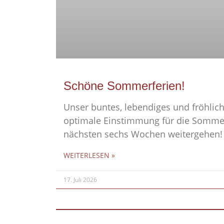
Schöne Sommerferien!
Unser buntes, lebendiges und fröhlich
optimale Einstimmung für die Sommer
nächsten sechs Wochen weitergehen!
WEITERLESEN »
17. Juli 2026