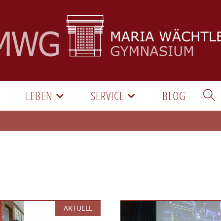
LEBEN
SERVICE
BLOG
AKTUELL