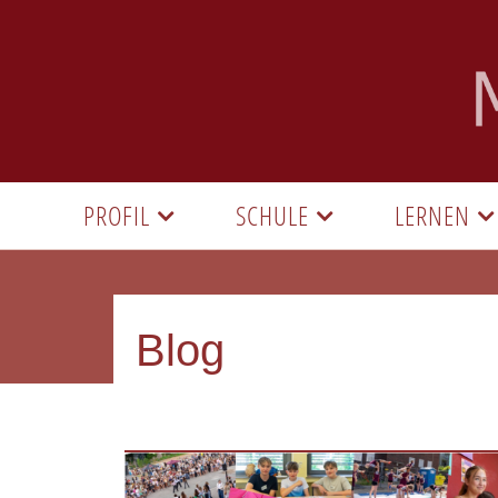
PROFIL
SCHULE
LERNEN
Blog