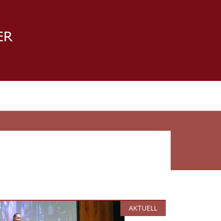
AKTUELL