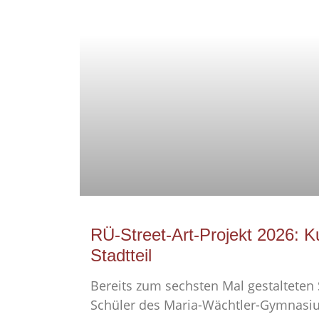
RÜ-Street-Art-Projekt 2026: K
Stadtteil
Bereits zum sechsten Mal gestalteten
Schüler des Maria-Wächtler-Gymnasi