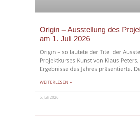
Origin – Ausstellung des Proj
am 1. Juli 2026
Origin – so lautete der Titel der Ausst
Projektkurses Kunst von Klaus Peters, 
Ergebnisse des Jahres präsentierte. D
WEITERLESEN »
5. Juli 2026