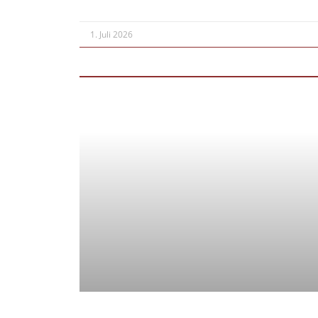
1. Juli 2026