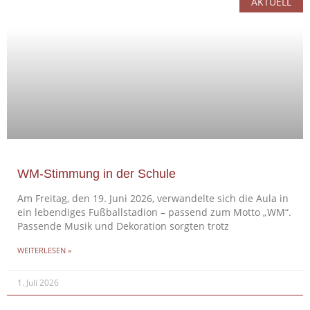
AKTUELL
WM-Stimmung in der Schule
Am Freitag, den 19. Juni 2026, verwandelte sich die Aula in
ein lebendiges Fußballstadion – passend zum Motto „WM“.
Passende Musik und Dekoration sorgten trotz
WEITERLESEN »
1. Juli 2026