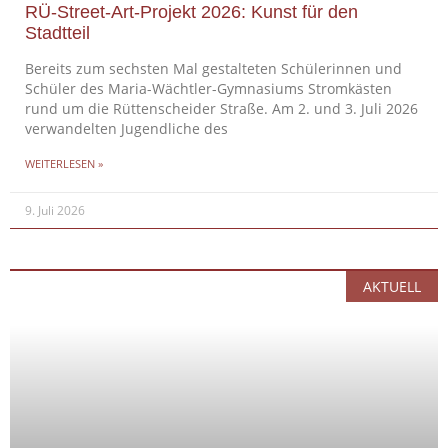
RÜ-Street-Art-Projekt 2026: Kunst für den
Stadtteil
Bereits zum sechsten Mal gestalteten Schülerinnen und
Schüler des Maria-Wächtler-Gymnasiums Stromkästen
rund um die Rüttenscheider Straße. Am 2. und 3. Juli 2026
verwandelten Jugendliche des
WEITERLESEN »
9. Juli 2026
AKTUELL