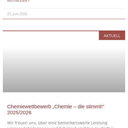
WEITERLESEN »
25. Juni 2026
AKTUELL
Chemiewettbewerb „Chemie – die stimmt!“
2025/2026
Wir freuen uns, über eine bemerkenswerte Leistung