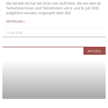
Die Varieté-AG hat mit ihren vier Auftritten, die von den 60
Teilnehmerinnen und Teilnehmern am 6. und 8. Juli 2026
aufgeführt wurden, insgesamt über 450
WEITERLESEN »
17. Juli 2026
AKTUELL