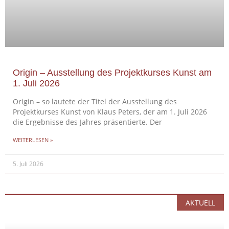
Origin – Ausstellung des Projektkurses Kunst am
1. Juli 2026
Origin – so lautete der Titel der Ausstellung des
Projektkurses Kunst von Klaus Peters, der am 1. Juli 2026
die Ergebnisse des Jahres präsentierte. Der
WEITERLESEN »
5. Juli 2026
AKTUELL