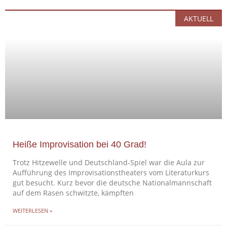
AKTUELL
Heiße Improvisation bei 40 Grad!
Trotz Hitzewelle und Deutschland-Spiel war die Aula zur
Aufführung des Improvisationstheaters vom Literaturkurs
gut besucht. Kurz bevor die deutsche Nationalmannschaft
auf dem Rasen schwitzte, kämpften
WEITERLESEN »