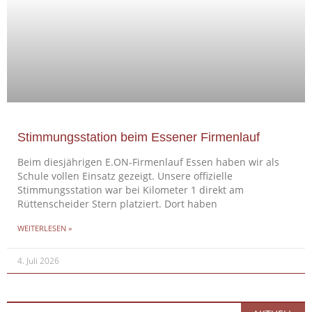
Stimmungsstation beim Essener Firmenlauf
Beim diesjährigen E.ON-Firmenlauf Essen haben wir als
Schule vollen Einsatz gezeigt. Unsere offizielle
Stimmungsstation war bei Kilometer 1 direkt am
Rüttenscheider Stern platziert. Dort haben
WEITERLESEN »
4. Juli 2026