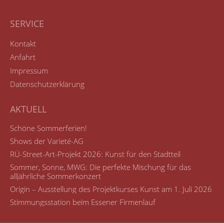
SERVICE
Kontakt
Anfahrt
Impressum
Datenschutzerklärung
AKTUELL
Schöne Sommerferien!
Shows der Varieté-AG
RÜ-Street-Art-Projekt 2026: Kunst für den Stadtteil
Sommer, Sonne, MWG: Die perfekte Mischung für das
alljährliche Sommerkonzert
Origin – Ausstellung des Projektkurses Kunst am 1. Juli 2026
Stimmungsstation beim Essener Firmenlauf