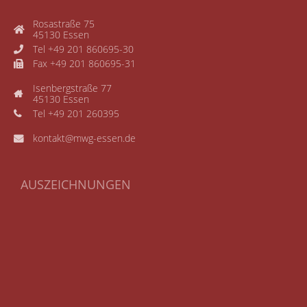
Rosastraße 75
45130 Essen
Tel +49 201 860695-30
Fax +49 201 860695-31
Isenbergstraße 77
45130 Essen
Tel +49 201 260395
kontakt@mwg-essen.de
AUSZEICHNUNGEN