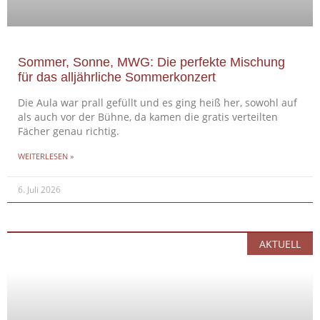
Sommer, Sonne, MWG: Die perfekte Mischung
für das alljährliche Sommerkonzert
Die Aula war prall gefüllt und es ging heiß her, sowohl auf
als auch vor der Bühne, da kamen die gratis verteilten
Fächer genau richtig.
WEITERLESEN »
6. Juli 2026
AKTUELL