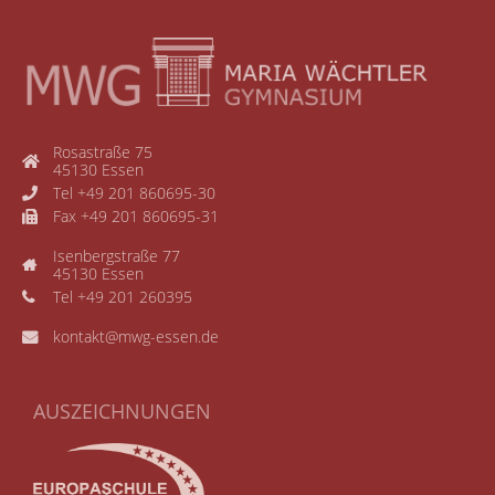
Rosastraße 75
45130 Essen
Tel +49 201 860695-30
Fax +49 201 860695-31
Isenbergstraße 77
45130 Essen
Tel +49 201 260395
kontakt@mwg-essen.de
AUSZEICHNUNGEN