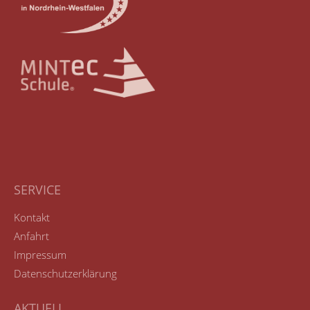
SERVICE
Kontakt
Anfahrt
Impressum
Datenschutzerklärung
AKTUELL