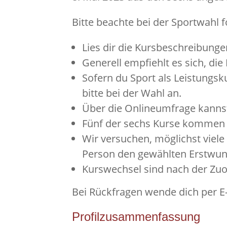
Bitte beachte bei der Sportwahl 
Lies dir die Kursbeschreibunge
Generell empfiehlt es sich, di
Sofern du Sport als Leistungsku
bitte bei der Wahl an.
Über die Onlineumfrage kannst
Fünf der sechs Kurse kommen 
Wir versuchen, möglichst viele
Person den gewählten Erstwuns
Kurswechsel sind nach der Zuo
Bei Rückfragen wende dich per E-
Profilzusammenfassung