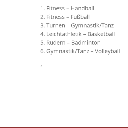
Fitness – Handball
Fitness – Fußball
Turnen – Gymnastik/Tanz
Leichtathletik – Basket
Rudern – Badminton
Gymnastik/Tanz – Volleyball
,