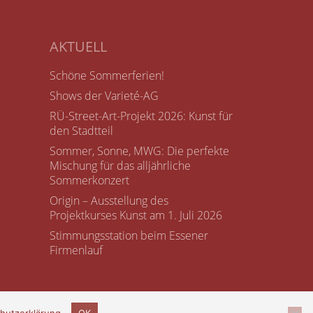
AKTUELL
Schöne Sommerferien!
Shows der Varieté-AG
RÜ-Street-Art-Projekt 2026: Kunst für
den Stadtteil
Sommer, Sonne, MWG: Die perfekte
Mischung für das alljährliche
Sommerkonzert
Origin – Ausstellung des
Projektkurses Kunst am 1. Juli 2026
Stimmungsstation beim Essener
Firmenlauf