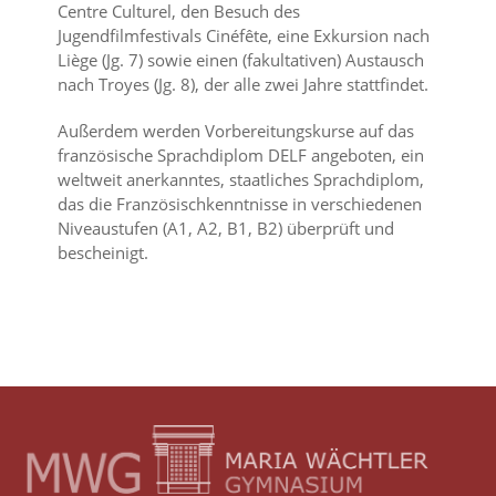
Centre Culturel, den Besuch des
Jugendfilmfestivals Cinéfête, eine Exkursion nach
Liège (Jg. 7) sowie einen (fakultativen) Austausch
nach Troyes (Jg. 8), der alle zwei Jahre stattfindet.
Außerdem werden Vorbereitungskurse auf das
französische Sprachdiplom DELF angeboten, ein
weltweit anerkanntes, staatliches Sprachdiplom,
das die Französischkenntnisse in verschiedenen
Niveaustufen (A1, A2, B1, B2) überprüft und
bescheinigt.