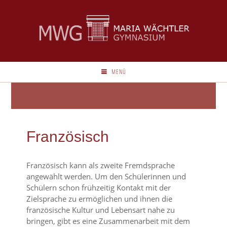
MENÜ
Französisch
Französisch kann als zweite Fremdsprache
angewählt werden. Um den Schülerinnen und
Schülern schon frühzeitig Kontakt mit der
Zielsprache zu ermöglichen und ihnen die
französische Kultur und Lebensart nahe zu
bringen, gibt es eine Zusammenarbeit mit dem