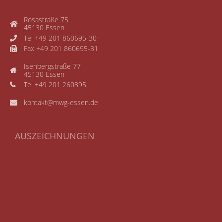
Rosastraße 75
45130 Essen
Tel +49 201 860695-30
Fax +49 201 860695-31
Isenbergstraße 77
45130 Essen
Tel +49 201 260395
kontakt@mwg-essen.de
AUSZEICHNUNGEN