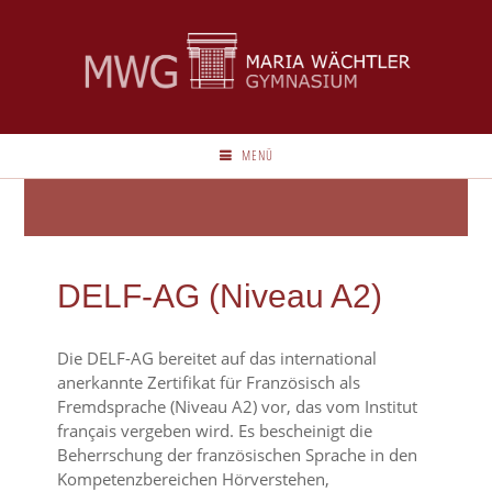
MENÜ
DELF-AG (Niveau A2)
Die DELF-AG bereitet auf das international
anerkannte Zertifikat für Französisch als
Fremdsprache (Niveau A2) vor, das vom Institut
français vergeben wird. Es bescheinigt die
Beherrschung der französischen Sprache in den
Kompetenzbereichen Hörverstehen,