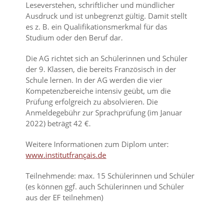
Leseverstehen, schriftlicher und mündlicher
Ausdruck und ist unbegrenzt gültig. Damit stellt
es z. B. ein Qualifikationsmerkmal für das
Studium oder den Beruf dar.
Die AG richtet sich an Schülerinnen und Schüler
der 9. Klassen, die bereits Französisch in der
Schule lernen. In der AG werden die vier
Kompetenzbereiche intensiv geübt, um die
Prüfung erfolgreich zu absolvieren. Die
Anmeldegebühr zur Sprachprüfung (im Januar
2022) beträgt 42 €.
Weitere Informationen zum Diplom unter:
www.institutfrançais.de
Teilnehmende: max. 15 Schülerinnen und Schüler
(es können ggf. auch Schülerinnen und Schüler
aus der EF teilnehmen)