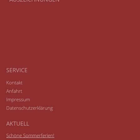
SERVICE
Kontakt
Anfahrt
Impressum
Datenschutzerklärung
AKTUELL
Schöne Sommerferien!