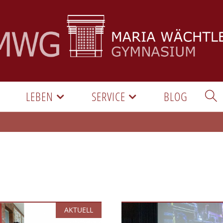
LEBEN
SERVICE
BLOG
AKTUELL