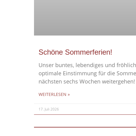
Schöne Sommerferien!
Unser buntes, lebendiges und fröhlich
optimale Einstimmung für die Sommer
nächsten sechs Wochen weitergehen!
WEITERLESEN »
17. Juli 2026