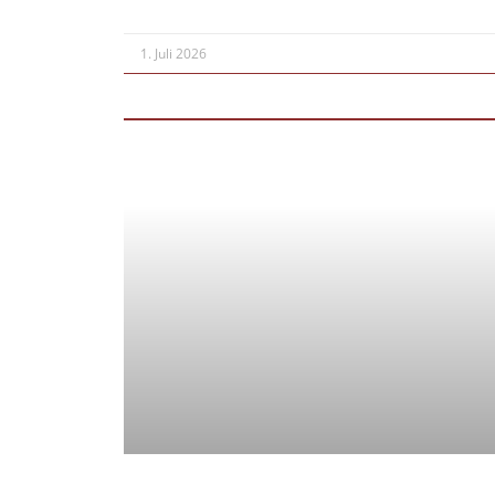
1. Juli 2026