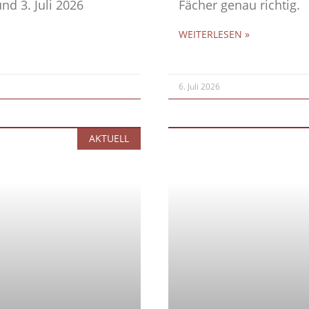
nd 3. Juli 2026
Fächer genau richtig.
WEITERLESEN »
6. Juli 2026
AKTUELL