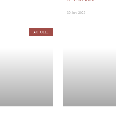
30. Juni 2026
AKTUELL