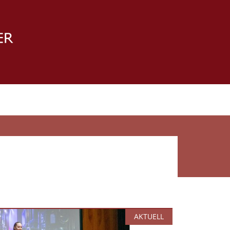
AKTUELL