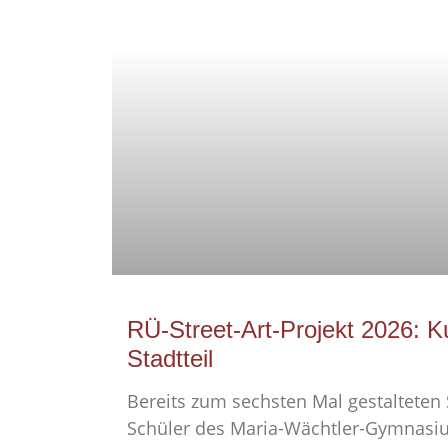
RÜ-Street-Art-Projekt 2026: K
Stadtteil
Bereits zum sechsten Mal gestalteten
Schüler des Maria-Wächtler-Gymnasi