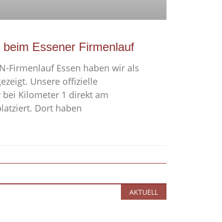
 beim Essener Firmenlauf
N-Firmenlauf Essen haben wir als
ezeigt. Unsere offizielle
bei Kilometer 1 direkt am
latziert. Dort haben
AKTUELL