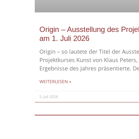
Origin – Ausstellung des Proj
am 1. Juli 2026
Origin – so lautete der Titel der Ausst
Projektkurses Kunst von Klaus Peters, 
Ergebnisse des Jahres präsentierte. D
WEITERLESEN »
5. Juli 2026