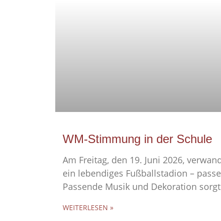
WM-Stimmung in der Schule
Am Freitag, den 19. Juni 2026, verwand
ein lebendiges Fußballstadion – pas
Passende Musik und Dekoration sorgt
WEITERLESEN »