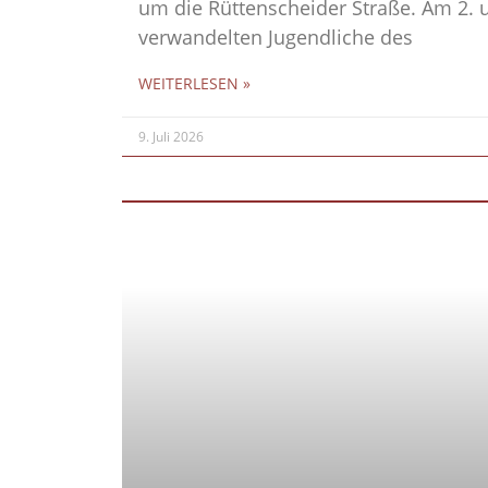
um die Rüttenscheider Straße. Am 2. u
verwandelten Jugendliche des
WEITERLESEN »
9. Juli 2026