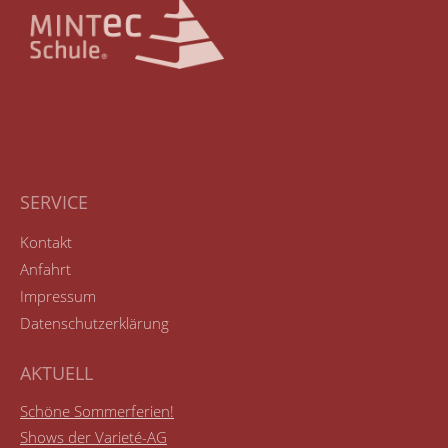
SERVICE
Kontakt
Anfahrt
Impressum
Datenschutzerklärung
AKTUELL
Schöne Sommerferien!
Shows der Varieté-AG