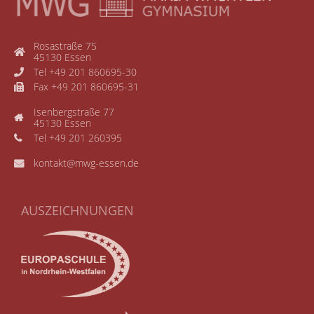
Rosastraße 75
45130 Essen
Tel +49 201 860695-30
Fax +49 201 860695-31
Isenbergstraße 77
45130 Essen
Tel +49 201 260395
kontakt@mwg-essen.de
AUSZEICHNUNGEN